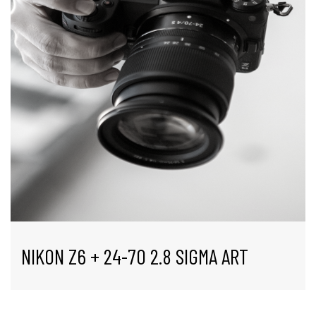
NIKON Z6 + 24-70 2.8 SIGMA ART