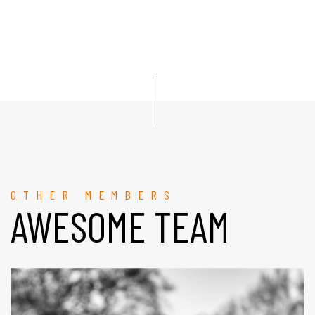
OTHER MEMBERS
AWESOME TEAM