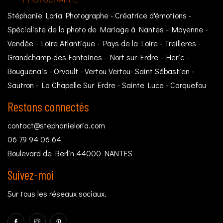
Stéphanie Loria Photographe - Créatrice d'émotions -
Spécialiste de la photo de Mariage à Nantes - Mayenne -
Vendée - Loire Atlantique - Pays de la Loire - Treilleres -
Grandchamp-des-Fontaines - Nort sur Erdre - Heric -
Bouguenais - Orvault - Vertou Vertou- Saint Sébastien -
Sautron - La Chapelle Sur Erdre - Sainte Luce - Carquefou
Restons connectés
contact@stephanieloria.com
06 79 94 06 64
Boulevard de Berlin 44000 NANTES
Suivez-moi
Sur tous les réseaux sociaux.