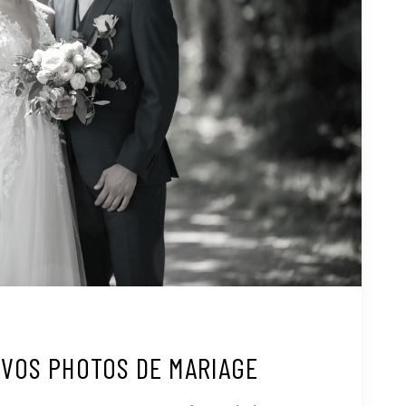
 VOS PHOTOS DE MARIAGE