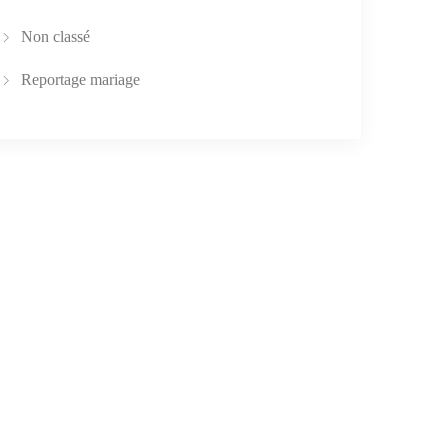
Non classé
Reportage mariage