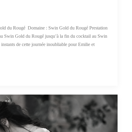
old du Rougé Domaine : Swin Gold du Rougé Prestation
 au Swin Gold du Rougé jusqu’à la fin du cocktail au Swin
instants de cette journée inoubliable pour Emilie et