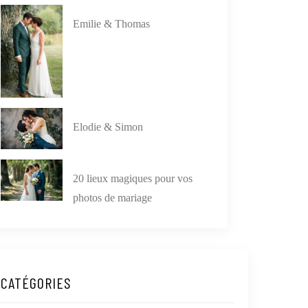
Emilie & Thomas
Elodie & Simon
20 lieux magiques pour vos
photos de mariage
CATÉGORIES