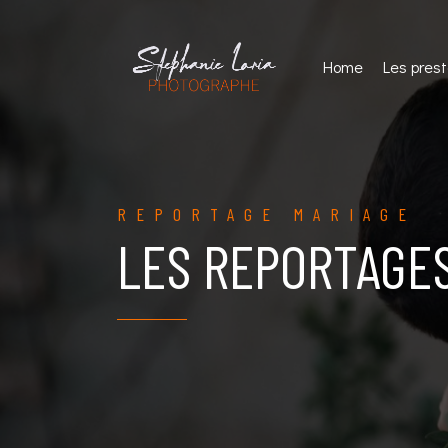
Home
Les prest
REPORTAGE MARIAGE
LES REPORTAGE