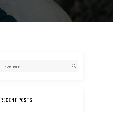
RECENT POSTS