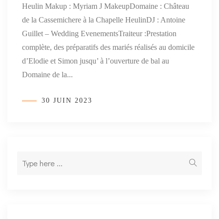
Heulin Makup : Myriam J MakeupDomaine : Château
de la Cassemichere à la Chapelle HeulinDJ : Antoine
Guillet – Wedding EvenementsTraiteur :Prestation
complète, des préparatifs des mariés réalisés au domicile
d’Elodie et Simon jusqu’ à l’ouverture de bal au
Domaine de la...
30 JUIN 2023