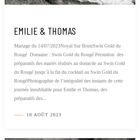
EMILIE & THOMAS
Mariage du 14/07/2023Noyal Sur BrutzSwin Gold du
Rougé Domaine : Swin Gold du Rougé Prestation des
préparatifs des mariés réalisés au domicile au Swin Gold
du Rougé jusqu’à la fin du cocktail au Swin Gold du
RougéPhotographie de l’intégralité des instants de cette
journée inoubliable pour Emilie et Thomas, des
préparatifs des...
10 AOÛT 2023