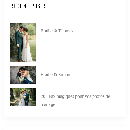
RECENT POSTS
Emilie & Thomas
Elodie & Simon
20 lieux magiques pour vos photos de
mariage