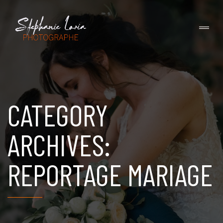
CATEGORY
ARCHIVES:
REPORTAGE MARIAGE