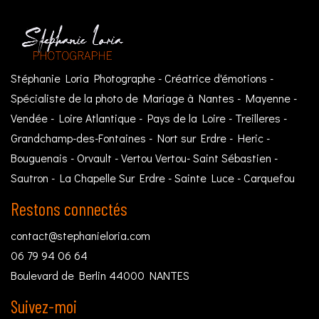
Stéphanie Loria Photographe - Créatrice d'émotions -
Spécialiste de la photo de Mariage à Nantes - Mayenne -
Vendée - Loire Atlantique - Pays de la Loire - Treilleres -
Grandchamp-des-Fontaines - Nort sur Erdre - Heric -
Bouguenais - Orvault - Vertou Vertou- Saint Sébastien -
Sautron - La Chapelle Sur Erdre - Sainte Luce - Carquefou
Restons connectés
contact@stephanieloria.com
06 79 94 06 64
Boulevard de Berlin 44000 NANTES
Suivez-moi