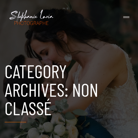
CATEGORY
ARCHIVES: NON
CLASSÉ