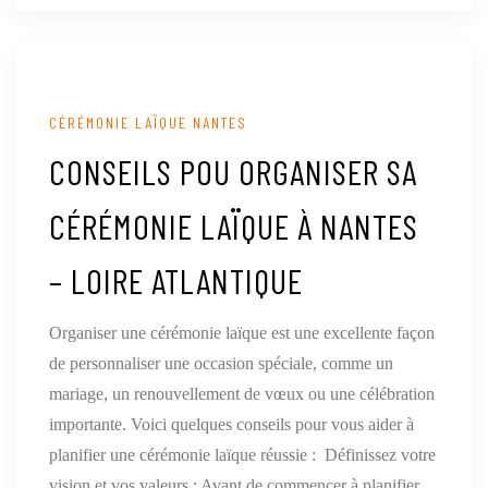
CÉRÉMONIE LAÏQUE NANTES
CONSEILS POU ORGANISER SA
CÉRÉMONIE LAÏQUE À NANTES
– LOIRE ATLANTIQUE
Organiser une cérémonie laïque est une excellente façon
de personnaliser une occasion spéciale, comme un
mariage, un renouvellement de vœux ou une célébration
importante. Voici quelques conseils pour vous aider à
planifier une cérémonie laïque réussie : Définissez votre
vision et vos valeurs : Avant de commencer à planifier,