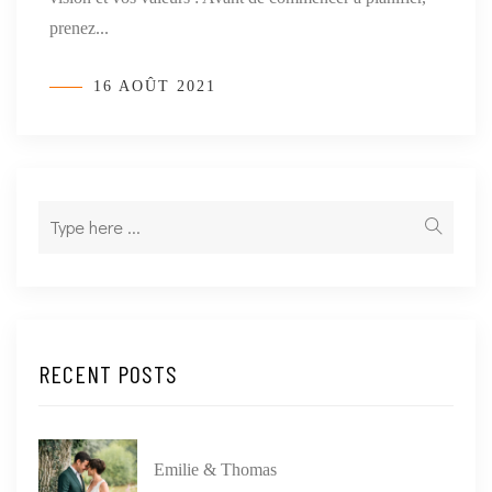
prenez...
16 AOÛT 2021
RECENT POSTS
Emilie & Thomas