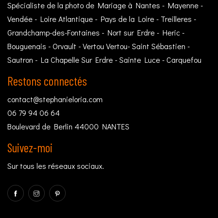
Spécialiste de la photo de Mariage à Nantes - Mayenne -
Vendée - Loire Atlantique - Pays de la Loire - Treilleres -
Grandchamp-des-Fontaines - Nort sur Erdre - Heric -
Bouguenais - Orvault - Vertou Vertou- Saint Sébastien -
Sautron - La Chapelle Sur Erdre - Sainte Luce - Carquefou
Restons connectés
contact@stephanieloria.com
06 79 94 06 64
Boulevard de Berlin 44000 NANTES
Suivez-moi
Sur tous les réseaux sociaux.