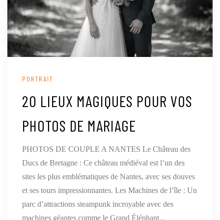
PORTRAIT
20 LIEUX MAGIQUES POUR VOS
PHOTOS DE MARIAGE
PHOTOS DE COUPLE A NANTES Le Château des
Ducs de Bretagne : Ce château médiéval est l’un des
sites les plus emblématiques de Nantes, avec ses douves
et ses tours impressionnantes. Les Machines de l’île : Un
parc d’attractions steampunk incroyable avec des
machines géantes comme le Grand Éléphant...