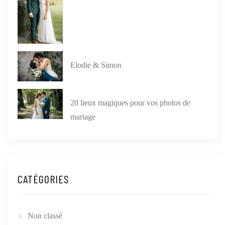
Elodie & Simon
20 lieux magiques pour vos photos de
mariage
CATÉGORIES
Non classé